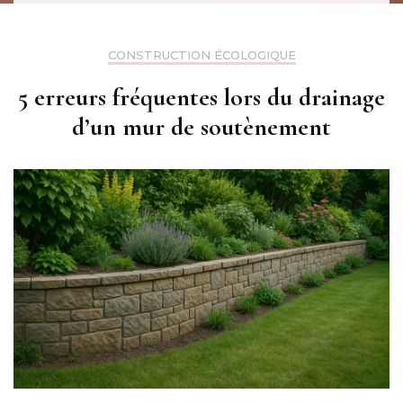
CONSTRUCTION ÉCOLOGIQUE
5 erreurs fréquentes lors du drainage
d’un mur de soutènement