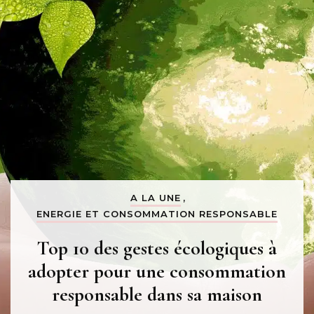
A LA UNE
,
ENERGIE ET CONSOMMATION RESPONSABLE
Top 10 des gestes écologiques à
adopter pour une consommation
responsable dans sa maison