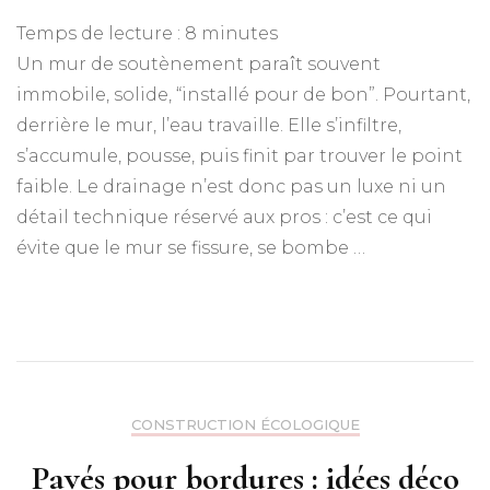
Temps de lecture :
8
minutes
Un mur de soutènement paraît souvent
immobile, solide, “installé pour de bon”. Pourtant,
derrière le mur, l’eau travaille. Elle s’infiltre,
s’accumule, pousse, puis finit par trouver le point
faible. Le drainage n’est donc pas un luxe ni un
détail technique réservé aux pros : c’est ce qui
évite que le mur se fissure, se bombe …
CONSTRUCTION ÉCOLOGIQUE
Pavés pour bordures : idées déco