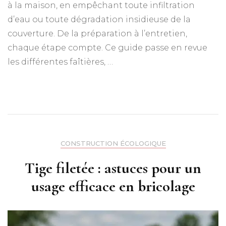
à la maison, en empêchant toute infiltration
d’eau ou toute dégradation insidieuse de la
couverture. De la préparation à l’entretien,
chaque étape compte. Ce guide passe en revue
les différentes faîtières, …
CONSTRUCTION ÉCOLOGIQUE
Tige filetée : astuces pour un
usage efficace en bricolage