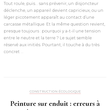
Tout roule, puis… sans prévenir, un disjoncteur
déclenche, un appareil devient capricieux, ou un
léger picotement apparaît au contact d’une
carcasse métallique. Et la même question revient,
presque toujours : pourquoi y a-t-il une tension
entre le neutre et la terre ? Le sujet semble
réservé aux initiés. Pourtant, il touche à du très
concret …
CONSTRUCTION ÉCOLOGIQUE
Peinture sur enduit : erreurs à