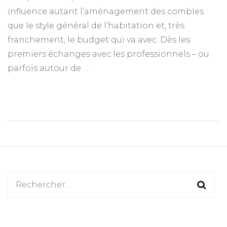
influence autant l’aménagement des combles
que le style général de l’habitation et, très
franchement, le budget qui va avec. Dès les
premiers échanges avec les professionnels – ou
parfois autour de …
Rechercher :