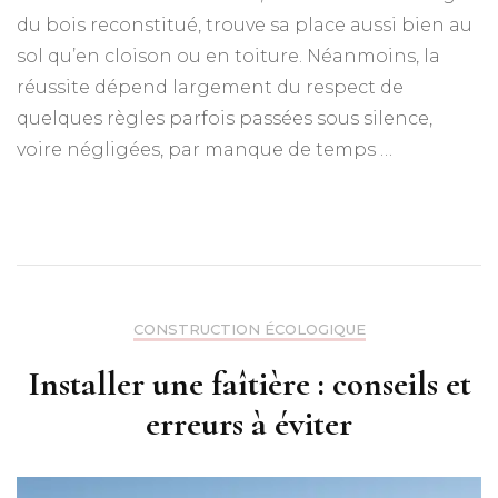
du bois reconstitué, trouve sa place aussi bien au
sol qu’en cloison ou en toiture. Néanmoins, la
réussite dépend largement du respect de
quelques règles parfois passées sous silence,
voire négligées, par manque de temps …
CONSTRUCTION ÉCOLOGIQUE
Installer une faîtière : conseils et
erreurs à éviter