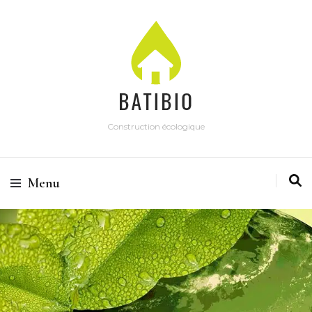
Construction écologique
Menu